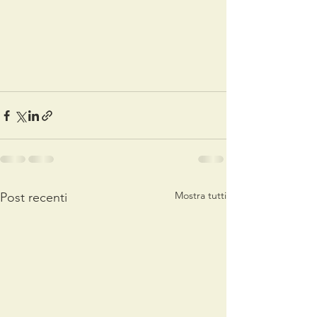
Mostra tutti
Post recenti