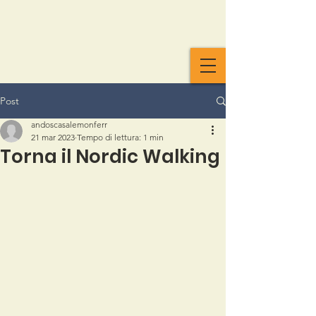
Post
andoscasalemonferr
21 mar 2023
Tempo di lettura: 1 min
Torna il Nordic Walking