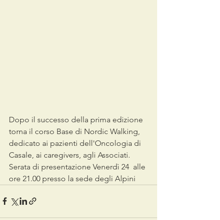
Dopo il successo della prima edizione 
torna il corso Base di Nordic Walking, 
dedicato ai pazienti dell'Oncologia di 
Casale, ai caregivers, agli Associati. 
Serata di presentazione Venerdì 24  alle 
ore 21.00 presso la sede degli Alpini 