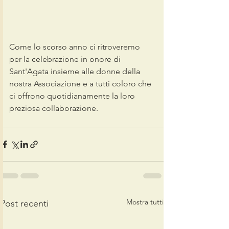
Come lo scorso anno ci ritroveremo 
per la celebrazione in onore di 
Sant'Agata insieme alle donne della 
nostra Associazione e a tutti coloro che 
ci offrono quotidianamente la loro 
preziosa collaborazione.
Mostra tutti
Post recenti