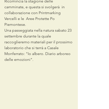
Ricomincia la stagione delle 
camminate, e questa si svolgerà  in 
collaborazione con Printmarking 
Vercelli e le  Aree Protette Po 
Piemontese. 
Una passeggiata nella natura sabato 23 
settembre durante la quale 
raccoglieremo materiali per il prossimo 
laboratorio che si terrà a Casale 
Monferrato: "Io albero. Diario arboreo 
delle emozioni".