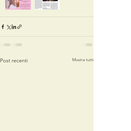
Mostra tutti
Post recenti