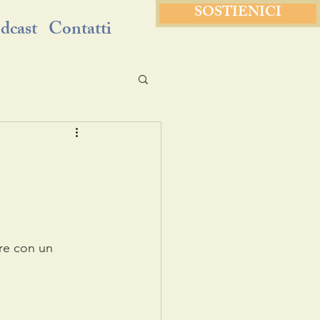
SOSTIENICI
dcast
Contatti