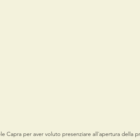
 Capra per aver voluto presenziare all´apertura della pr