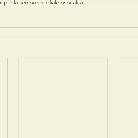
i per la sempre cordiale ospitalitá