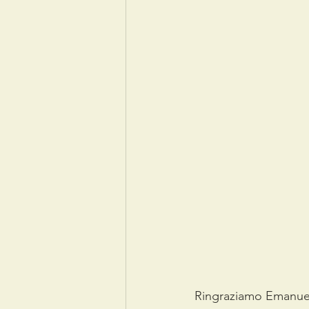
Ringraziamo Emanuele