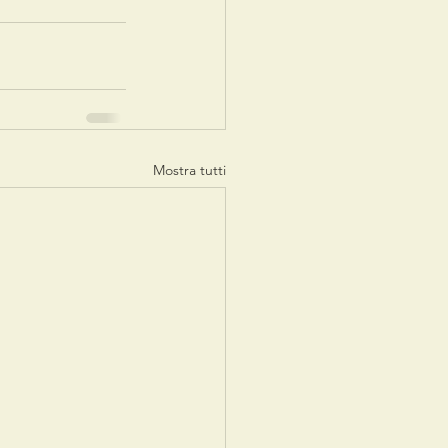
Mostra tutti