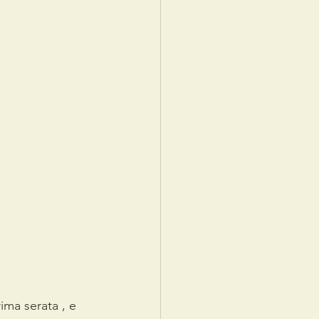
ima serata , e 