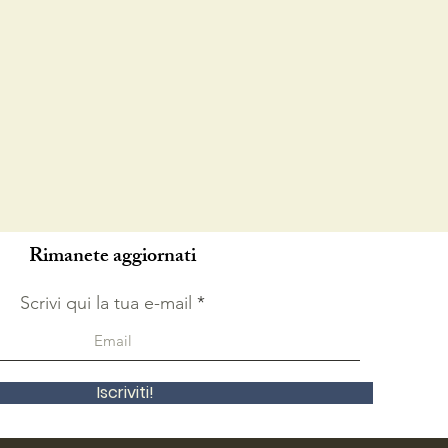
Rimanete aggiornati
Scrivi qui la tua e-mail
Iscriviti!