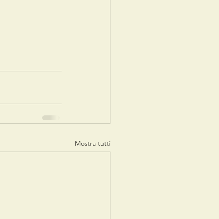
Mostra tutti