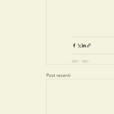
Post recenti