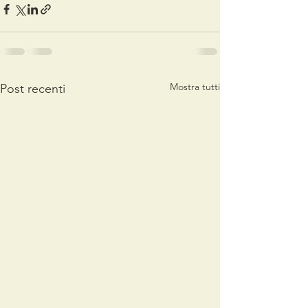
Mostra tutti
Post recenti