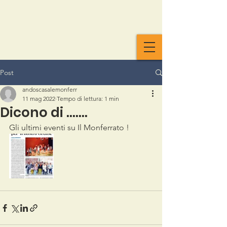
Post
andoscasalemonferr
11 mag 2022
Tempo di lettura: 1 min
Dicono di .......
Gli ultimi eventi su Il Monferrato !