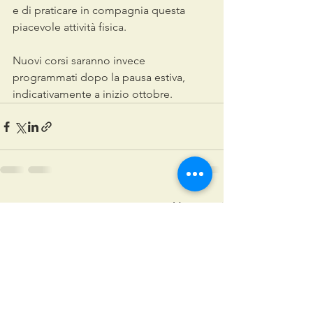
e di praticare in compagnia questa 
piacevole attività fisica.
Nuovi corsi saranno invece 
programmati dopo la pausa estiva, 
indicativamente a inizio ottobre.
Mostra tutti
Post recenti