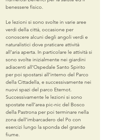
benessere fisico.
Le lezioni si sono svolte in varie aree 
verdi della città, occasione per 
conoscere alcuni degli angoli verdi e 
naturalistici dove praticare attività 
all’aria aperta. In particolare le attività si 
sono svolte inizialmente nei giardini 
adiacenti all’Ospedale Santo Spirito 
per poi spostarsi all’interno del Parco 
della Cittadella, e successivamente nei 
nuovi spazi del parco Eternot. 
Successivamente le lezioni si sono 
spostate nell’area pic-nic del Bosco 
della Pastrona per poi terminare nella 
zona dell’imbarcadero del Po con 
esercizi lungo la sponda del grande 
fiume.