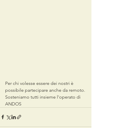
Per chi volesse essere dei nostri è 
possibile partecipare anche da remoto. 
Sosteniamo tutti insieme l'operato di 
ANDOS 