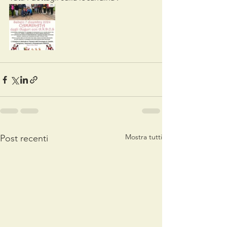
Mostra tutti
Post recenti