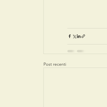
Post recenti