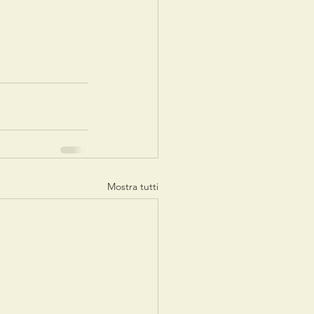
Mostra tutti